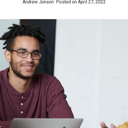
Andrew Jonson
Posted on
April 27, 2022